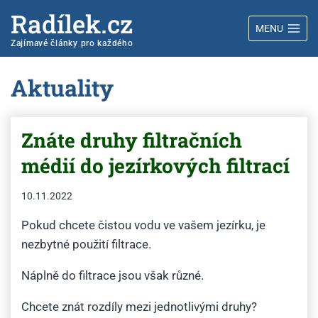
Radílek.cz
MENU
Zajímavé články pro každého
Aktuality
Znáte druhy filtračních
médií do jezírkových filtrací
10.11.2022
Pokud chcete čistou vodu ve vašem jezírku, je
nezbytné použití filtrace.
Náplně do filtrace jsou však různé.
Chcete znát rozdíly mezi jednotlivými druhy?