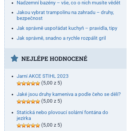
Nadzemní bazény – vše, co o nich musíte vědět
Jakou vybrat trampolínu na zahradu – druhy,
bezpečnost
Jak správně uspořádat kuchyň – pravidla, tipy
Jak správně, snadno a rychle rozpálit gril
NEJLÉPE HODNOCENÉ
Jarní AKCE STIHL 2023
(5,00 z 5)
Jaké jsou druhy kameniva a podle čeho se dělí?
(5,00 z 5)
Statická nebo plovoucí solární fontána do
jezírka
(5,00 z 5)